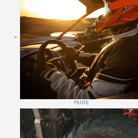
PILOTE