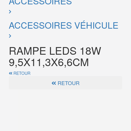
ACCESSOIRES
ACCESSOIRES VÉHICULE
RAMPE LEDS 18W
9,5X11,3X6,6CM
RETOUR
RETOUR