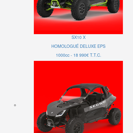
SX10
X
HOMOLOGUÉ DELUXE EPS
1000cc - 18 990€ T.T.C.