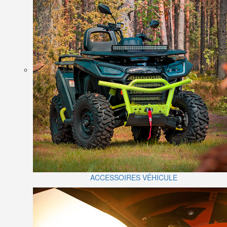
ACCESSOIRES VÉHICULE