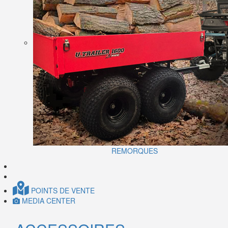
REMORQUES
POINTS DE VENTE
MEDIA CENTER