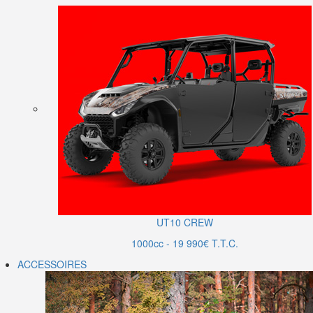
UT10 CREW
1000cc - 19 990€ T.T.C.
ACCESSOIRES