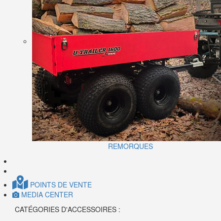
REMORQUES
POINTS DE VENTE
MEDIA CENTER
CATÉGORIES D'ACCESSOIRES :