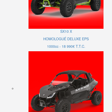
SX10
X
HOMOLOGUÉ DELUXE EPS
1000cc - 18 990€ T.T.C.