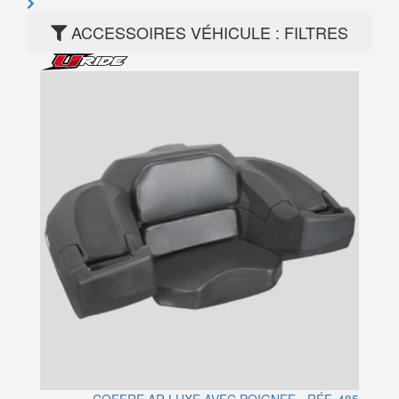
ACCESSOIRES VÉHICULE : FILTRES