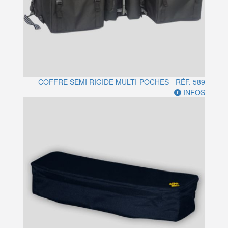
COFFRE SEMI RIGIDE MULTI-POCHES - RÉF. 589
INFOS