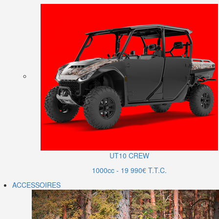
UT10 CREW
1000cc - 19 990€ T.T.C.
ACCESSOIRES