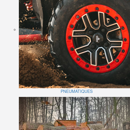
PNEUMATIQUES