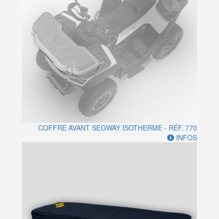
COFFRE AVANT SEGWAY ISOTHERME - RÉF. 770
INFOS