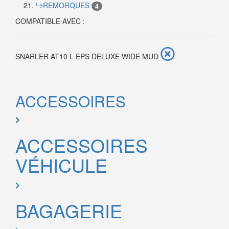
REMORQUES
4
COMPATIBLE AVEC :
SNARLER AT10 L EPS DELUXE WIDE MUD
ACCESSOIRES
ACCESSOIRES
VÉHICULE
BAGAGERIE