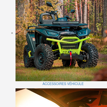
ACCESSOIRES VÉHICULE