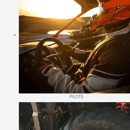
PILOTE