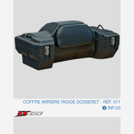
COFFRE ARRIERE RIGIDE DOSSERET - RÉF. 571
INFOS