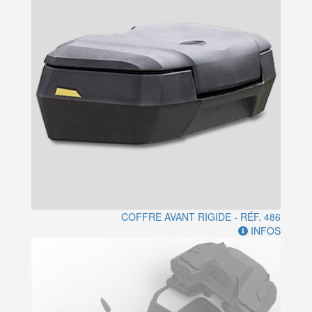
COFFRE AVANT RIGIDE - RÉF. 486
INFOS