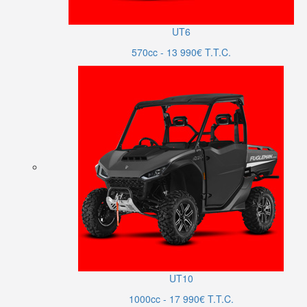
UT6
570cc - 13 990€ T.T.C.
UT10
1000cc - 17 990€ T.T.C.