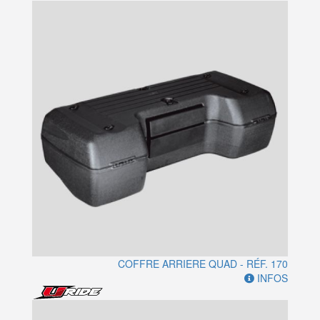
COFFRE ARRIERE QUAD - RÉF. 170
INFOS