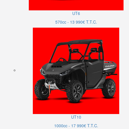
UT6
570cc - 13 990€ T.T.C.
UT10
1000cc - 17 990€ T.T.C.