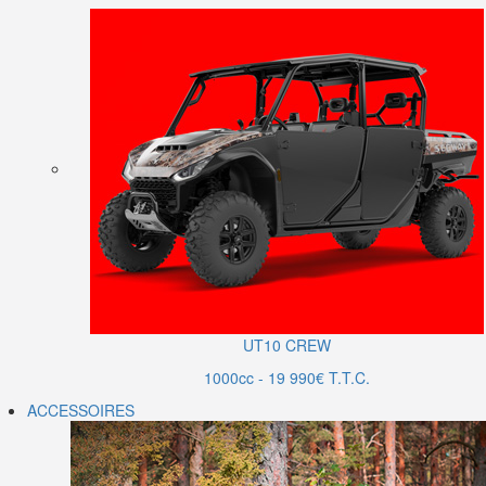
UT10 CREW
1000cc - 19 990€ T.T.C.
ACCESSOIRES