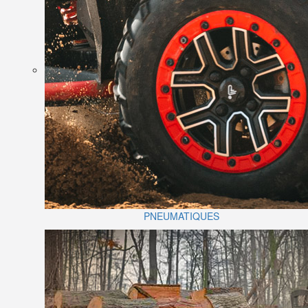
PNEUMATIQUES