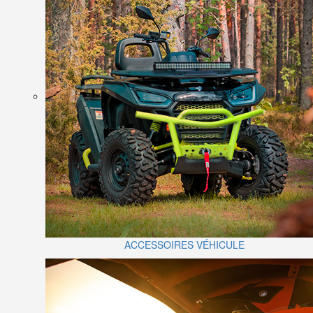
ACCESSOIRES VÉHICULE