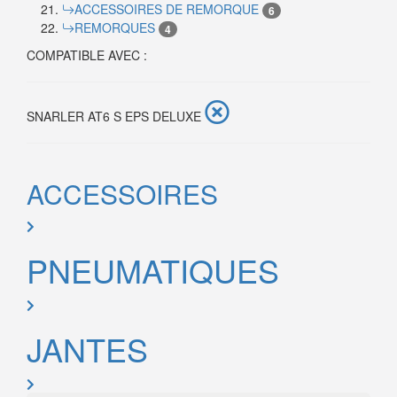
ACCESSOIRES DE REMORQUE
6
REMORQUES
4
COMPATIBLE AVEC :
SNARLER AT6 S EPS DELUXE
ACCESSOIRES
PNEUMATIQUES
JANTES