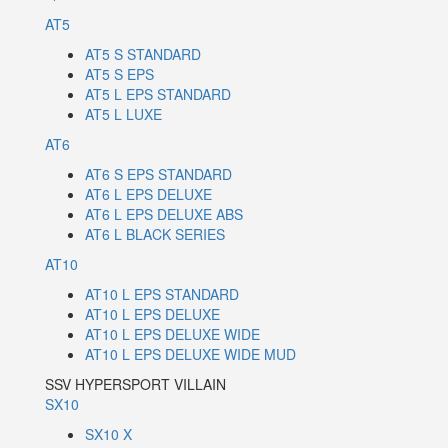
AT5
AT5 S STANDARD
AT5 S EPS
AT5 L EPS STANDARD
AT5 L LUXE
AT6
AT6 S EPS STANDARD
AT6 L EPS DELUXE
AT6 L EPS DELUXE ABS
AT6 L BLACK SERIES
AT10
AT10 L EPS STANDARD
AT10 L EPS DELUXE
AT10 L EPS DELUXE WIDE
AT10 L EPS DELUXE WIDE MUD
SSV HYPERSPORT VILLAIN
SX10
SX10 X