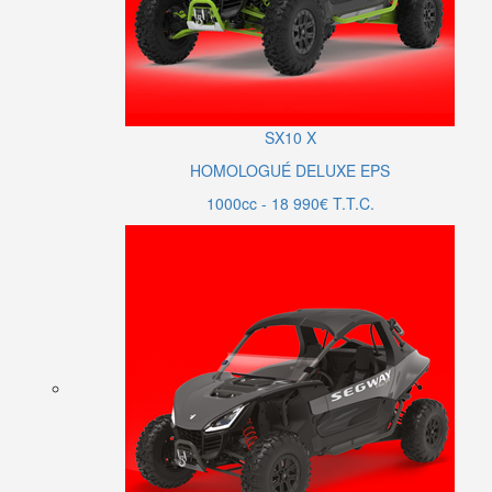
SX10
X
HOMOLOGUÉ DELUXE EPS
1000cc - 18 990€ T.T.C.