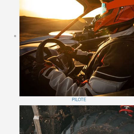
PILOTE