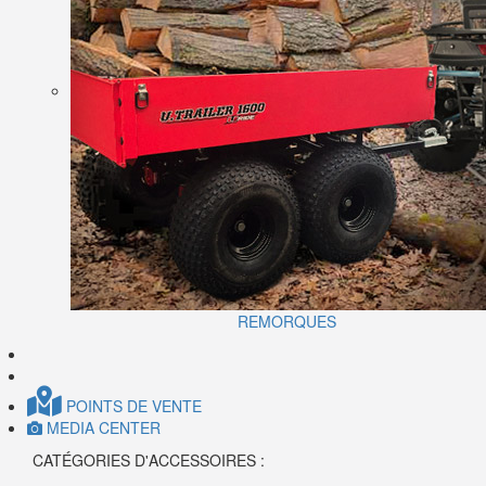
REMORQUES
POINTS DE VENTE
MEDIA CENTER
CATÉGORIES D'ACCESSOIRES :