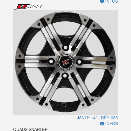
INFOS
JANTE 14" - RÉF. 683
INFOS
QUADS SNARLER