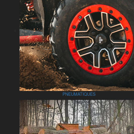
PNEUMATIQUES