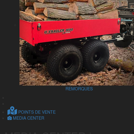
REMORQUES
POINTS DE VENTE
MEDIA CENTER