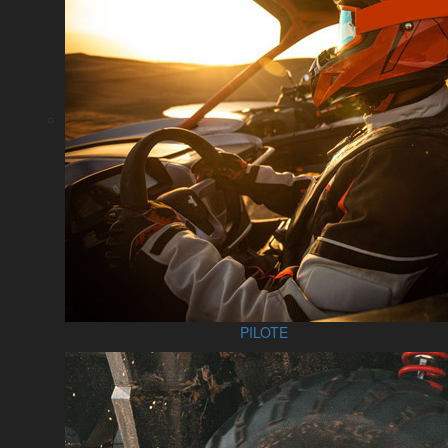
PILOTE