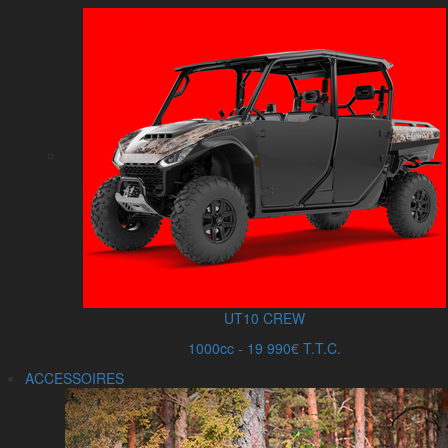
UT10 CREW
1000cc - 19 990€ T.T.C.
ACCESSOIRES