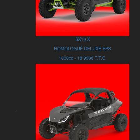
SX10
X
HOMOLOGUÉ DELUXE EPS
1000cc - 18 990€ T.T.C.