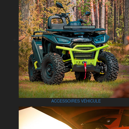
ACCESSOIRES VÉHICULE